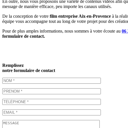
En outre, nous vous proposons une variété de contenus vidéos afin que
message de manière efficace, peu importe les canaux utilisés.
De la conception de votre
film entreprise Aix-en-Provence
à la réal
équipe vous accompagne tout au long de votre projet pour des création
Pour de plus amples informations, nous sommes à votre écoute au
06 
formulaire de contact.
Remplissez
notre formulaire de contact