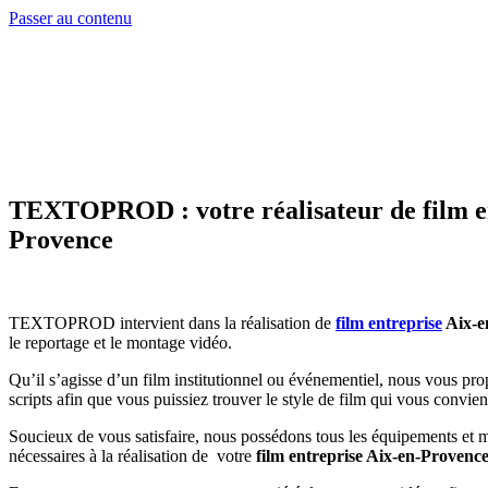
Passer au contenu
TEXTOPROD : votre réalisateur de film en
Provence
TEXTOPROD intervient dans la réalisation de
film entreprise
Aix-e
le reportage et le montage vidéo.
Qu’il s’agisse d’un film institutionnel ou événementiel, nous vous pro
scripts afin que vous puissiez trouver le style de film qui vous convien
Soucieux de vous satisfaire, nous possédons tous les équipements et m
nécessaires à la réalisation de votre
film entreprise Aix-en-Provence