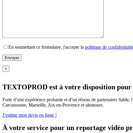
En soumettant ce formulaire, j'accepte la
politique de confidentialit
×
TEXTOPROD est à votre disposition pour la
Forte d’une expérience probante et d’un réseau de partenaires fiabl
Carcassonne, Marseille, Aix-en-Provence et alentours.
J’estime mon devis en ligne !
À votre service pour un reportage vidéo pr