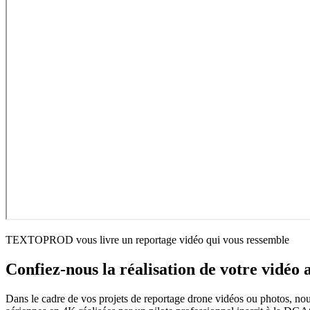
TEXTOPROD vous livre un reportage vidéo qui vous ressemble
Confiez-nous la réalisation de votre vidéo 
Dans le cadre de vos projets de reportage drone vidéos ou photos, n