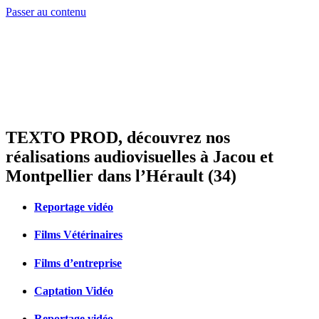
Passer au contenu
TEXTO PROD, découvrez nos
réalisations audiovisuelles à Jacou et
Montpellier dans l’Hérault (34)
Reportage vidéo
Films Vétérinaires
Films d’entreprise
Captation Vidéo
Reportage vidéo