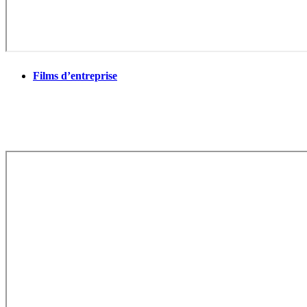
Films d’entreprise