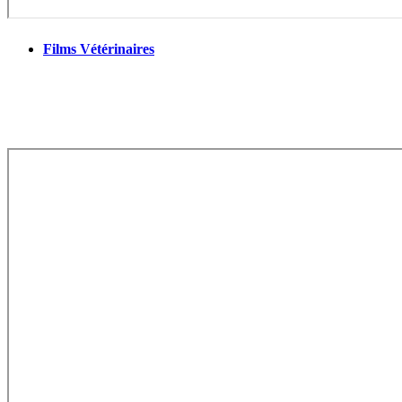
Films Vétérinaires