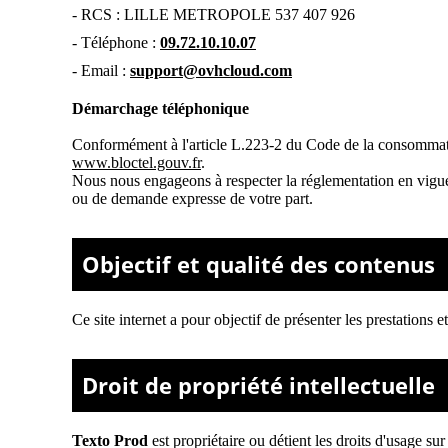
- RCS :
LILLE METROPOLE 537 407 926
- Téléphone :
09.72.10.10.07
- Email :
support@ovhcloud.com
Démarchage téléphonique
Conformément à l'article L.223-2 du Code de la consommation,
www.bloctel.gouv.fr
.
Nous nous engageons à respecter la réglementation en vigueur
ou de demande expresse de votre part.
Objectif et qualité des contenus
Ce site internet a pour objectif de présenter les prestations e
Droit de propriété intellectuelle
Texto Prod
est propriétaire ou détient les droits d'usage su