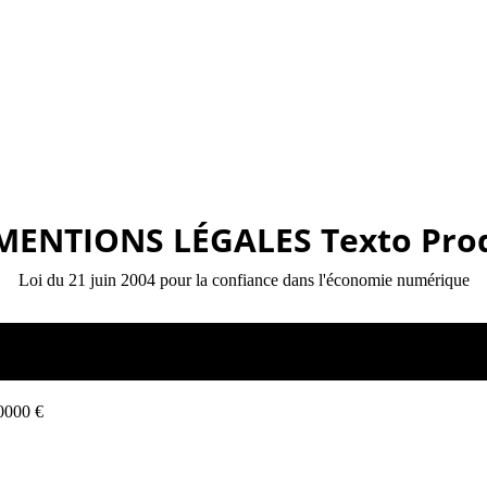
MENTIONS LÉGALES
Texto Pro
Loi du 21 juin 2004 pour la confiance dans l'économie numérique
10000 €