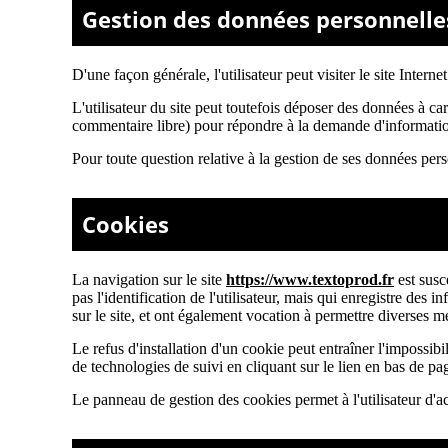
Gestion des données personnelle
D'une façon générale, l'utilisateur peut visiter le site Interne
L'utilisateur du site peut toutefois déposer des données à ca
commentaire libre) pour répondre à la demande d'information 
Pour toute question relative à la gestion de ses données perso
Cookies
La navigation sur le site
https://www.textoprod.fr
est susce
pas l'identification de l'utilisateur, mais qui enregistre des 
sur le site, et ont également vocation à permettre diverses m
Le refus d'installation d'un cookie peut entraîner l'impossibili
de technologies de suivi en cliquant sur le lien en bas de pa
Le panneau de gestion des cookies permet à l'utilisateur d'a