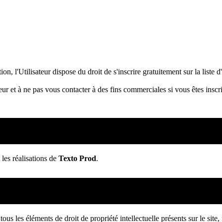
 l'Utilisateur dispose du droit de s'inscrire gratuitement sur la liste
 et à ne pas vous contacter à des fins commerciales si vous êtes inscrit 
t les réalisations de
Texto Prod
.
r tous les éléments de droit de propriété intellectuelle présents sur le s